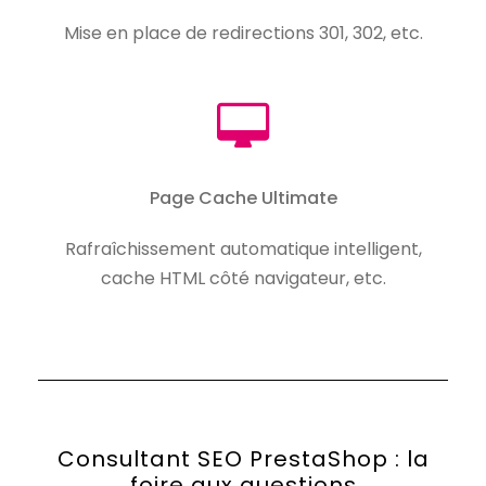
Mise en place de redirections 301, 302, etc.
Page Cache Ultimate
Rafraîchissement automatique intelligent,
cache HTML côté navigateur, etc.
Consultant SEO PrestaShop : la
foire aux questions