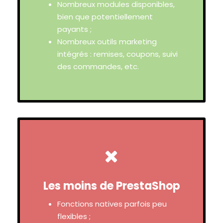
Nombreux modules disponibles,
bien que potentiellement
payants ;
Nombreux outils marketing
intégrés : remises, coupons, suivi
des commandes, etc.
Les moins de PrestaShop
Fonctions natives parfois peu
flexibles ;