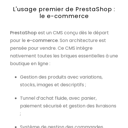
L'usage premier de PrestaShop :
le e-commerce
PrestaShop
est un CMS conçu dès le départ
pour le
e-commerce
. Son architecture est
pensée pour vendre. Ce CMS intègre
nativement toutes les briques essentielles à une
boutique en ligne :
Gestion des produits avec variations,
stocks, images et descriptifs ;
Tunnel d’achat fluide, avec panier,
paiement sécurisé et gestion des livraisons
;
Système de gestion des commandes,