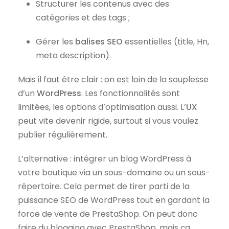
Structurer les contenus avec des
catégories et des tags ;
Gérer les
balises SEO
essentielles (title, Hn,
meta description).
Mais il faut être clair : on est loin de la souplesse
d’un
WordPress
. Les fonctionnalités sont
limitées, les options d’optimisation aussi. L’
UX
peut vite devenir rigide, surtout si vous voulez
publier régulièrement.
L’alternative : intégrer un blog WordPress à
votre boutique via un sous-domaine ou un sous-
répertoire. Cela permet de tirer parti de la
puissance SEO de WordPress tout en gardant la
force de vente de PrestaShop. On peut donc
faire du blogging avec PrestaShop, mais ça