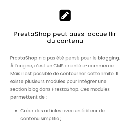
PrestaShop peut aussi accueillir
du contenu
PrestaShop
n’a pas été pensé pour le
blogging
.
À l’origine, c’est un CMS orienté e-commerce.
Mais il est possible de contourner cette limite. Il
existe plusieurs modules pour intégrer une
section blog dans PrestaShop. Ces modules
permettent de :
Créer des articles avec un éditeur de
contenu simplifié ;