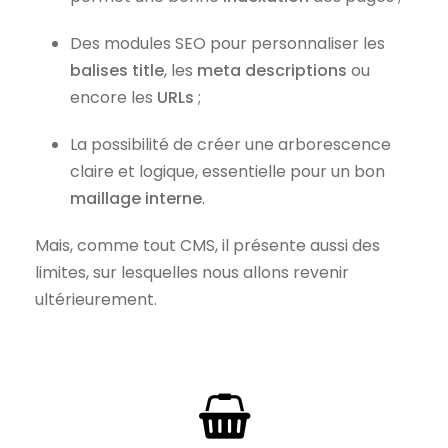
Des modules SEO pour personnaliser les
balises title
, les
meta descriptions
ou
encore les
URLs
;
La possibilité de créer une arborescence
claire et logique, essentielle pour un bon
maillage interne
.
Mais, comme tout CMS, il présente aussi des
limites, sur lesquelles nous allons revenir
ultérieurement.