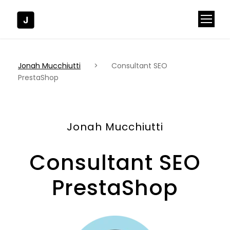
Jonah Mucchiutti
>
Consultant SEO
PrestaShop
Jonah Mucchiutti
Consultant SEO
PrestaShop