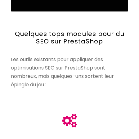
Quelques tops modules pour du
SEO sur PrestaShop
Les outils existants pour appliquer des
optimisations SEO sur PrestaShop sont
nombreux, mais quelques-uns sortent leur
épingle du jeu :