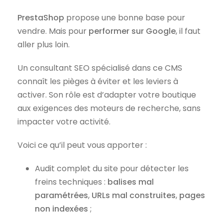
PrestaShop
propose une bonne base pour
vendre. Mais pour
performer sur Google
, il faut
aller plus loin.
Un consultant SEO spécialisé dans ce CMS
connaît les pièges à éviter et les leviers à
activer. Son rôle est d’adapter votre boutique
aux exigences des moteurs de recherche, sans
impacter votre activité.
Voici ce qu’il peut vous apporter :
Audit complet du site pour détecter les
freins techniques :
balises mal
paramétrées
,
URLs mal construites
,
pages
non indexées
;