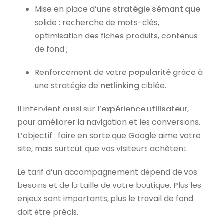
Mise en place d’une
stratégie sémantique
solide : recherche de mots-clés,
optimisation des fiches produits, contenus
de fond ;
Renforcement de votre
popularité
grâce à
une stratégie de
netlinking
ciblée.
Il intervient aussi sur l’
expérience utilisateur
,
pour améliorer la navigation et les conversions.
L’objectif : faire en sorte que Google aime votre
site, mais surtout que vos visiteurs achètent.
Le tarif d’un accompagnement dépend de vos
besoins et de la taille de votre boutique. Plus les
enjeux sont importants, plus le travail de fond
doit être précis.