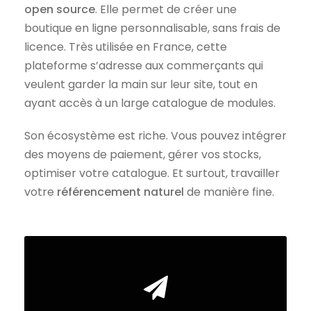
open source
. Elle permet de créer une
boutique en ligne personnalisable, sans frais de
licence. Très utilisée en France, cette
plateforme s’adresse aux commerçants qui
veulent garder la main sur leur site, tout en
ayant accès à un large catalogue de modules.
Son écosystème est riche. Vous pouvez intégrer
des moyens de paiement, gérer vos stocks,
optimiser votre catalogue. Et surtout, travailler
votre
référencement naturel
de manière fine.