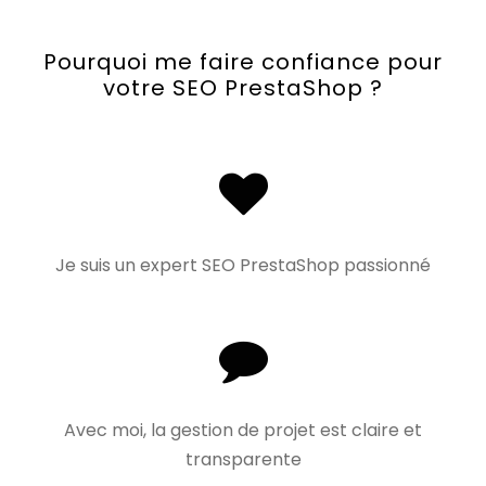
Pourquoi me faire confiance pour
votre SEO PrestaShop ?
Je suis un expert SEO PrestaShop passionné
Avec moi, la gestion de projet est claire et
transparente