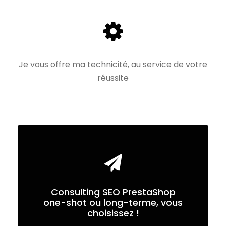
Je vous offre ma technicité, au service de votre
réussite
Consulting SEO PrestaShop
one-shot ou long-terme, vous
choisissez !