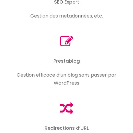
SEO Expert
Gestion des metadonnées, etc.
Prestablog
Gestion efficace d’un blog sans passer par
WordPress
Redirections d’URL