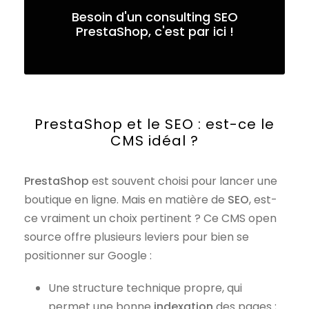
Besoin d'un consulting SEO
PrestaShop, c'est par ici !
PrestaShop et le SEO : est-ce le
CMS idéal ?
PrestaShop
est souvent choisi pour lancer une
boutique en ligne. Mais en matière de
SEO
, est-
ce vraiment un choix pertinent ? Ce CMS open
source offre plusieurs leviers pour bien se
positionner sur Google :
Une structure technique propre, qui
permet une bonne
indexation
des pages ;