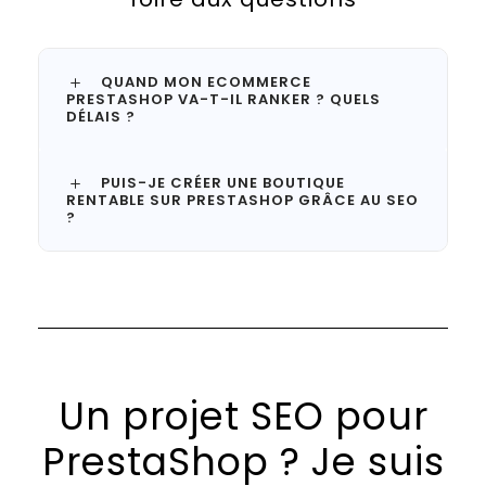
QUAND MON ECOMMERCE
PRESTASHOP VA-T-IL RANKER ? QUELS
DÉLAIS ?
PUIS-JE CRÉER UNE BOUTIQUE
RENTABLE SUR PRESTASHOP GRÂCE AU SEO
?
Un projet SEO pour
PrestaShop ? Je suis