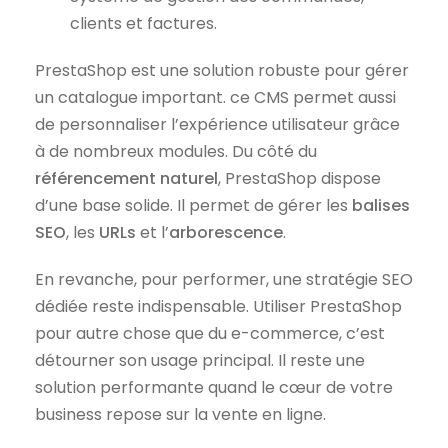
clients et factures.
PrestaShop est une solution robuste pour gérer
un catalogue important. ce CMS permet aussi
de personnaliser l’expérience utilisateur grâce
à de nombreux modules. Du côté du
référencement naturel
, PrestaShop dispose
d’une base solide. Il permet de gérer les
balises
SEO
, les
URLs
et l’
arborescence
.
En revanche, pour performer, une stratégie SEO
dédiée reste indispensable. Utiliser PrestaShop
pour autre chose que du e-commerce, c’est
détourner son usage principal. Il reste une
solution performante quand le cœur de votre
business repose sur la vente en ligne.