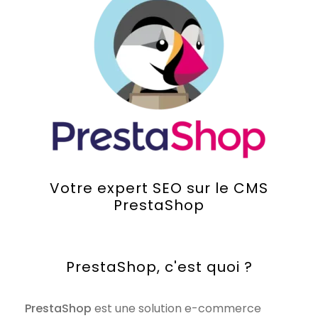
Votre expert SEO sur le CMS
PrestaShop
PrestaShop, c'est quoi ?
PrestaShop
est une solution e-commerce